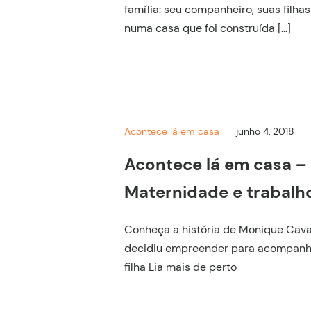
família: seu companheiro, suas filhas
numa casa que foi construída […]
Acontece lá em casa
junho 4, 2018
Acontece lá em casa – 
Maternidade e trabalh
Conheça a história de Monique Cava
decidiu empreender para acompanh
filha Lia mais de perto