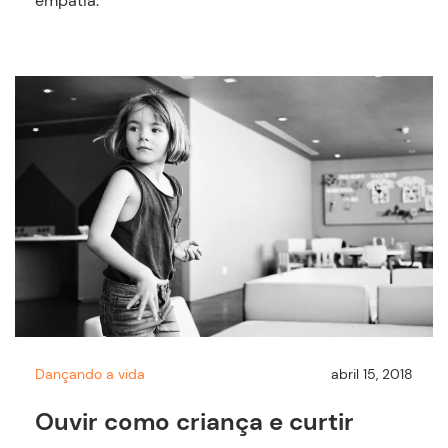
empatia.
Dançando a vida
abril 15, 2018
Ouvir como criança e curtir