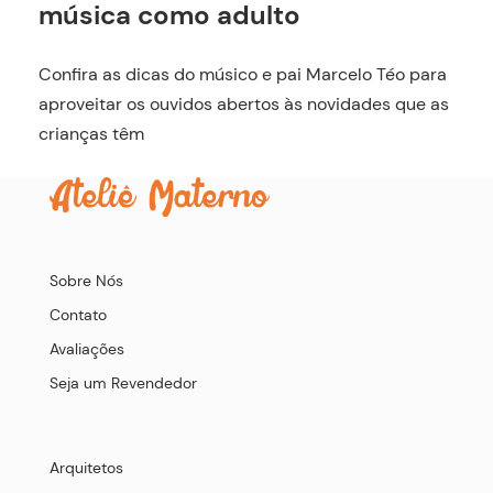
música como adulto
Confira as dicas do músico e pai Marcelo Téo para
aproveitar os ouvidos abertos às novidades que as
crianças têm
Sobre Nós
Contato
Avaliações
Seja um Revendedor
Arquitetos