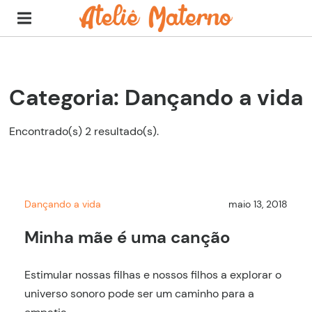
Categoria: Dançando a vida
Encontrado(s) 2 resultado(s).
Dançando a vida
maio 13, 2018
Minha mãe é uma canção
Estimular nossas filhas e nossos filhos a explorar o
universo sonoro pode ser um caminho para a