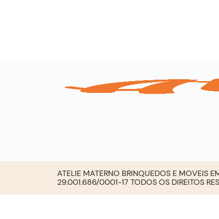
ATELIE MATERNO BRINQUEDOS E MOVEIS EM
29.001.686/0001-17 TODOS OS DIREITOS R