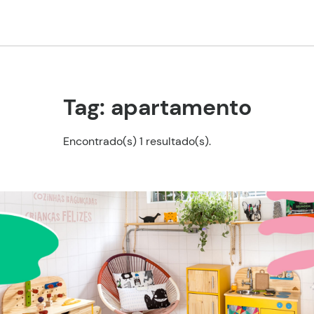
Tag: apartamento
Encontrado(s) 1 resultado(s).