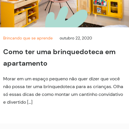
Brincando que se aprende
outubro 22, 2020
Como ter uma brinquedoteca em
apartamento
Morar em um espaço pequeno não quer dizer que você
não possa ter uma brinquedoteca para as crianças. Olha
só essas dicas de como montar um cantinho convidativo
e divertido […]