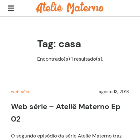
Tag: casa
Encontrado(s) 1 resultado(s).
web série
agosto 13, 2018
Web série – Ateliê Materno Ep
02
O segundo episódio da série Ateliê Materno traz