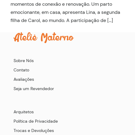
momentos de conexão e renovação. Um parto
emocionante, em casa, apresenta Lina, a segunda
filha de Carol, ao mundo. A participação de […]
Sobre Nós
Contato
Avaliações
Seja um Revendedor
Arquitetos
Política de Privacidade
Trocas e Devoluções