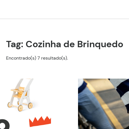
Tag: Cozinha de Brinquedo
Encontrado(s) 7 resultado(s).