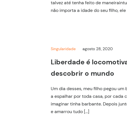
talvez até tenha feito de maneiraintu
não importa a idade do seu filho, ele 
Singularidade
agosto 28, 2020
Liberdade é locomotiv
descobrir o mundo
Um dia desses, meu filho pegou um
a espalhar por toda casa, por cada 
imaginar tinha barbante. Depois jun
e amarrou tudo […]