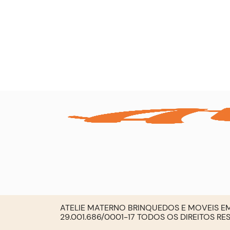
ATELIE MATERNO BRINQUEDOS E MOVEIS EM
29.001.686/0001-17 TODOS OS DIREITOS R