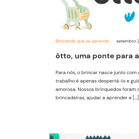
Brincando que se aprende
setembro 
ôtto, uma ponte para 
Para nós, o brincar nasce junto com
trabalho é apenas despertá-lo e gui
amorosa. Nossos brinquedos foram c
brincadeiras, ajudar a aprender e […]