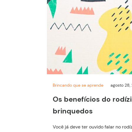
Brincando que se aprende
agosto 28,
Os benefícios do rodíz
brinquedos
Você já deve ter ouvido falar no rod