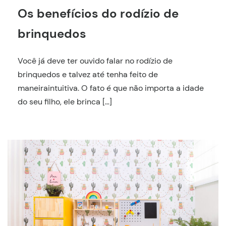
Os benefícios do rodízio de
brinquedos
Você já deve ter ouvido falar no rodízio de
brinquedos e talvez até tenha feito de
maneiraintuitiva. O fato é que não importa a idade
do seu filho, ele brinca […]