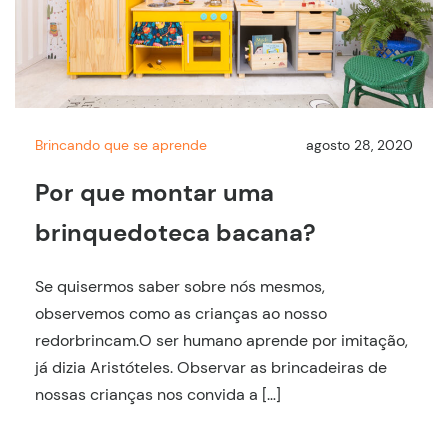
Brincando que se aprende
agosto 28, 2020
Por que montar uma
brinquedoteca bacana?
Se quisermos saber sobre nós mesmos,
observemos como as crianças ao nosso
redorbrincam.O ser humano aprende por imitação,
já dizia Aristóteles. Observar as brincadeiras de
nossas crianças nos convida a […]