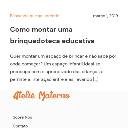
Brincando que se aprende
março 1, 2019
Como montar uma
brinquedoteca educativa
Quer montar um espaço de brincar e não sabe por
onde começar? Um espaço infantil ideal se
preocupa com o aprendizado das crianças e
permite a interação entre elas, levando […]
Sobre Nós
Contato