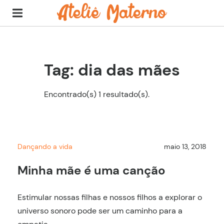
Tag: dia das mães
Encontrado(s) 1 resultado(s).
Dançando a vida
maio 13, 2018
Minha mãe é uma canção
Estimular nossas filhas e nossos filhos a explorar o
universo sonoro pode ser um caminho para a