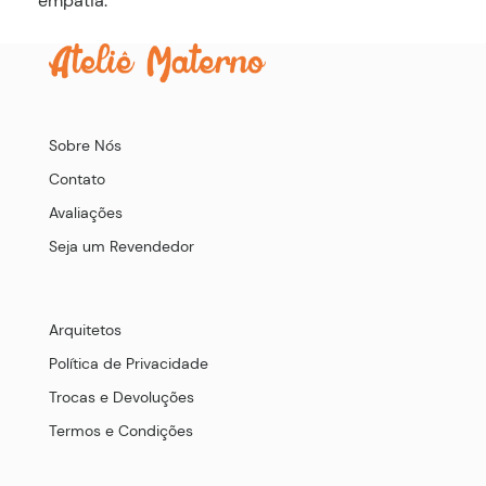
empatia.
Sobre Nós
Contato
Avaliações
Seja um Revendedor
Arquitetos
Política de Privacidade
Trocas e Devoluções
Termos e Condições