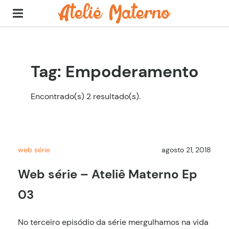
Tag: Empoderamento
Encontrado(s) 2 resultado(s).
web série
agosto 21, 2018
Web série – Ateliê Materno Ep
03
No terceiro episódio da série mergulhamos na vida