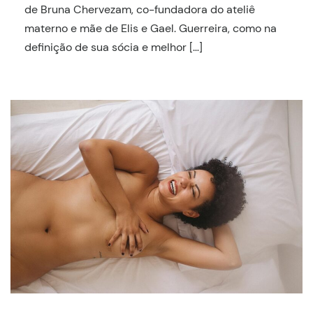
de Bruna Chervezam, co-fundadora do ateliê
materno e mãe de Elis e Gael. Guerreira, como na
definição de sua sócia e melhor […]