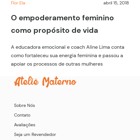
Flor Ela
abril 15, 2018
O empoderamento feminino
como propósito de vida
A educadora emocional e coach Aline Lima conta
como fortaleceu sua energia feminina e passou a
apoiar os processos de outras mulheres
Sobre Nós
Contato
Avaliações
Seja um Revendedor