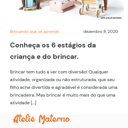
Brincando que se aprende
dezembro 8, 2020
Conheça os 6 estágios da
criança e do brincar.
Brincar tem tudo a ver com diversão! Qualquer
atividade, organizada ou não estruturada, que seu
filho ache divertida e agradável é considerada uma
brincadeira. Mas brincar é muito mais do que uma
atividade […]