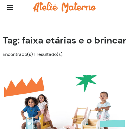
Tag: faixa etárias e o brincar
Encontrado(s) 1 resultado(s).