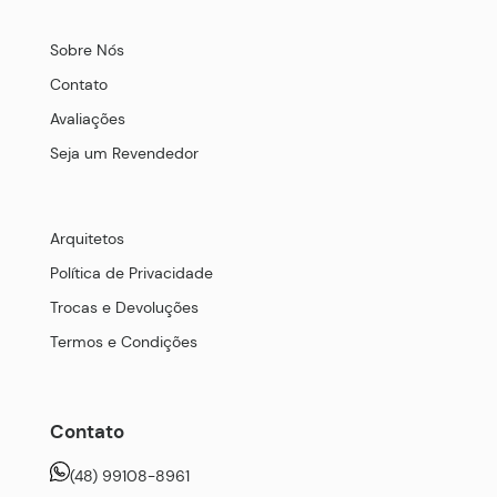
Sobre Nós
Contato
Avaliações
Seja um Revendedor
Arquitetos
Política de Privacidade
Trocas e Devoluções
Termos e Condições
Contato
(48) 99108-8961