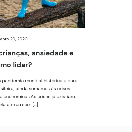
mbro 20, 2020
 crianças, ansiedade e
mo lidar?
 pandemia mundial histórica e para
sileira, ainda somamos às crises
 e econômicas.As crises já existiam,
la entrou sem […]