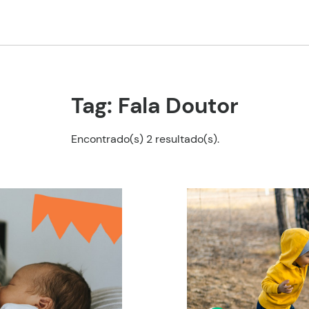
Tag: Fala Doutor
Encontrado(s) 2 resultado(s).