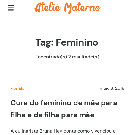
Tag: Feminino
Encontrado(s) 2 resultado(s).
Flor Ela
maio 8, 2018
Cura do feminino de mãe para
filha e de filha para mãe
A culinarista Bruna Hey conta como vivenciou a