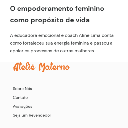
O empoderamento feminino
como propósito de vida
A educadora emocional e coach Aline Lima conta
como fortaleceu sua energia feminina e passou a
apoiar os processos de outras mulheres
Sobre Nós
Contato
Avaliações
Seja um Revendedor