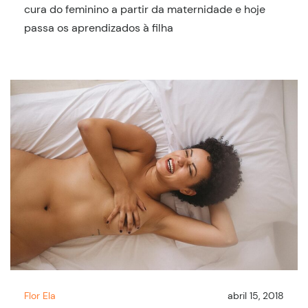
cura do feminino a partir da maternidade e hoje
passa os aprendizados à filha
Flor Ela
abril 15, 2018