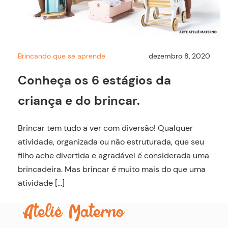
Brincando que se aprende
dezembro 8, 2020
Conheça os 6 estágios da
criança e do brincar.
Brincar tem tudo a ver com diversão! Qualquer
atividade, organizada ou não estruturada, que seu
filho ache divertida e agradável é considerada uma
brincadeira. Mas brincar é muito mais do que uma
atividade […]