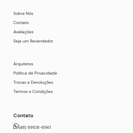
Sobre Nós
Contato
Avaliações
Seja um Revendedor
Arquitetos
Política de Privacidade
Trocas e Devoluções
Termos e Condições
Contato
(48) 99108-8961