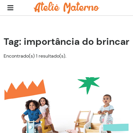
Tag: importância do brincar
Encontrado(s) 1 resultado(s).