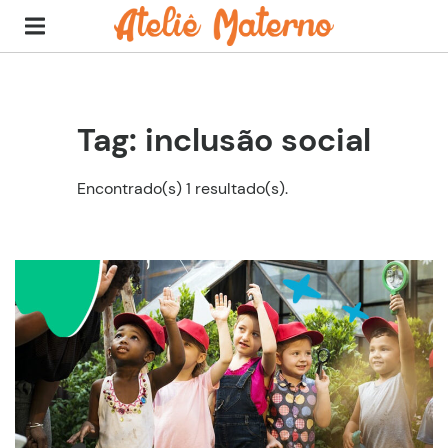
Tag: inclusão social
Encontrado(s) 1 resultado(s).