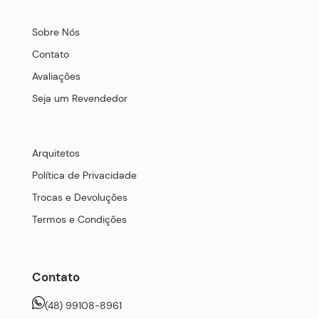
Sobre Nós
Contato
Avaliações
Seja um Revendedor
Arquitetos
Política de Privacidade
Trocas e Devoluções
Termos e Condições
Contato
(48) 99108-8961