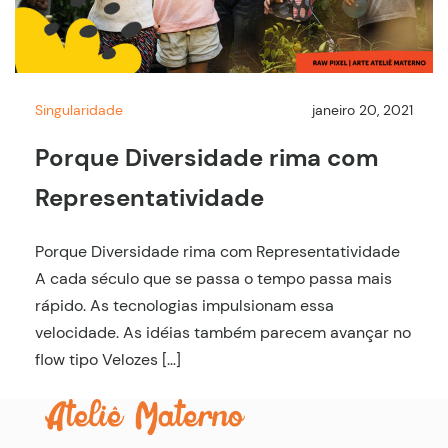
Singularidade
janeiro 20, 2021
Porque Diversidade rima com
Representatividade
Porque Diversidade rima com Representatividade
A cada século que se passa o tempo passa mais
rápido. As tecnologias impulsionam essa
velocidade. As idéias também parecem avançar no
flow tipo Velozes […]