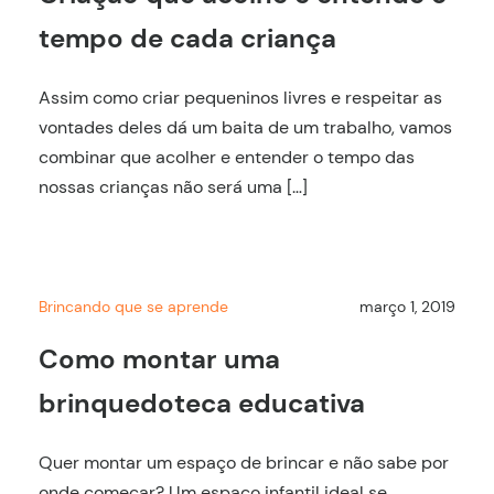
tempo de cada criança
Assim como criar pequeninos livres e respeitar as
vontades deles dá um baita de um trabalho, vamos
combinar que acolher e entender o tempo das
nossas crianças não será uma […]
Brincando que se aprende
março 1, 2019
Como montar uma
brinquedoteca educativa
Quer montar um espaço de brincar e não sabe por
onde começar? Um espaço infantil ideal se