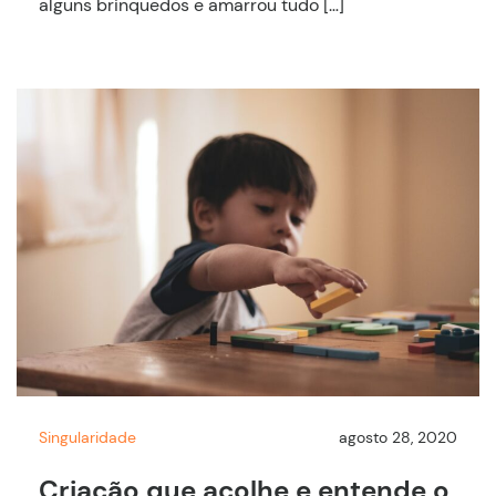
alguns brinquedos e amarrou tudo […]
Singularidade
agosto 28, 2020
Criação que acolhe e entende o