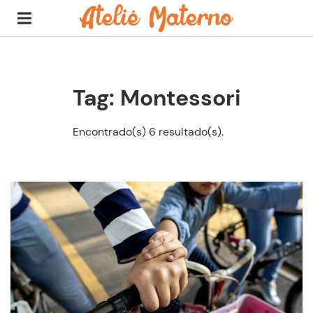
Tag: Montessori
Encontrado(s) 6 resultado(s).