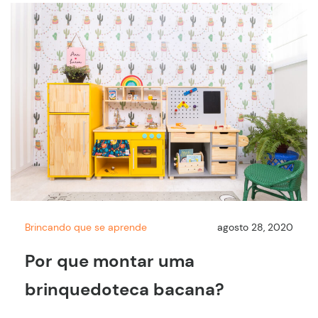
Brincando que se aprende
agosto 28, 2020
Por que montar uma
brinquedoteca bacana?