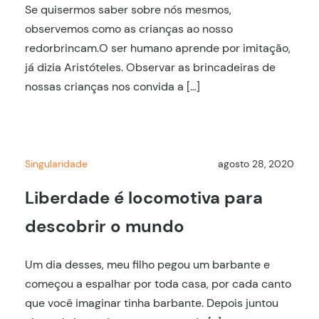
Se quisermos saber sobre nós mesmos,
observemos como as crianças ao nosso
redorbrincam.O ser humano aprende por imitação,
já dizia Aristóteles. Observar as brincadeiras de
nossas crianças nos convida a […]
Singularidade
agosto 28, 2020
Liberdade é locomotiva para
descobrir o mundo
Um dia desses, meu filho pegou um barbante e
começou a espalhar por toda casa, por cada canto
que você imaginar tinha barbante. Depois juntou