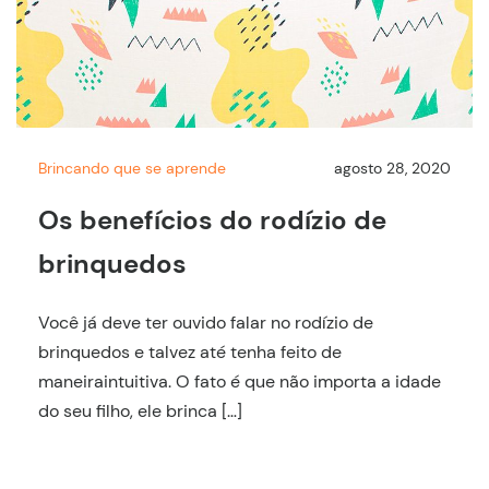
Brincando que se aprende
agosto 28, 2020
Os benefícios do rodízio de
brinquedos
Você já deve ter ouvido falar no rodízio de
brinquedos e talvez até tenha feito de
maneiraintuitiva. O fato é que não importa a idade
do seu filho, ele brinca […]