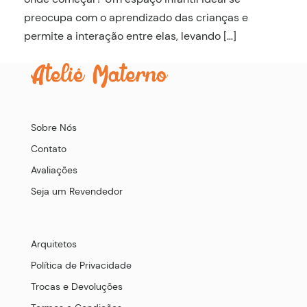
preocupa com o aprendizado das crianças e
permite a interação entre elas, levando […]
Sobre Nós
Contato
Avaliações
Seja um Revendedor
Arquitetos
Política de Privacidade
Trocas e Devoluções