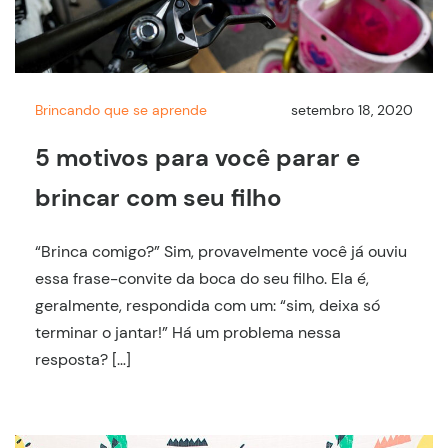
Brincando que se aprende
setembro 18, 2020
5 motivos para você parar e
brincar com seu filho
“Brinca comigo?” Sim, provavelmente você já ouviu
essa frase-convite da boca do seu filho. Ela é,
geralmente, respondida com um: “sim, deixa só
terminar o jantar!” Há um problema nessa
resposta? […]