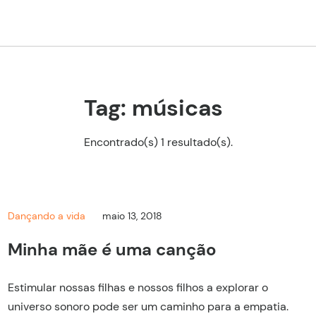
Tag: músicas
Encontrado(s) 1 resultado(s).
Dançando a vida
maio 13, 2018
Minha mãe é uma canção
Estimular nossas filhas e nossos filhos a explorar o
universo sonoro pode ser um caminho para a empatia.