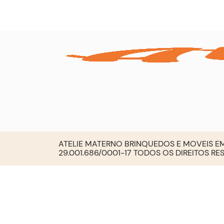
ATELIE MATERNO BRINQUEDOS E MOVEIS EM
29.001.686/0001-17 TODOS OS DIREITOS R