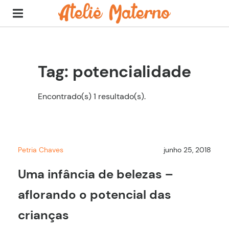
Tag: potencialidade
Encontrado(s) 1 resultado(s).
Petria Chaves
junho 25, 2018
Uma infância de belezas –
aflorando o potencial das
crianças