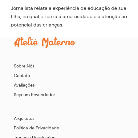
Jornalista relata a experiência de educação de sua
filha, na qual prioriza a amorosidade e a atenção ao
potencial das crianças.
Sobre Nós
Contato
Avaliações
Seja um Revendedor
Arquitetos
Política de Privacidade
Trocas e Devoluções