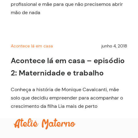
profissional e mãe para que não precisemos abrir
mão de nada
Acontece lá em casa
junho 4, 2018
Acontece lá em casa – episódio
2: Maternidade e trabalho
Conheça a história de Monique Cavalcanti, mãe
solo que decidiu empreender para acompanhar o
crescimento da filha Lia mais de perto