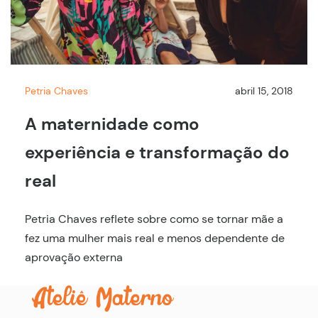
Petria Chaves
abril 15, 2018
A maternidade como
experiência e transformação do
real
Petria Chaves reflete sobre como se tornar mãe a
fez uma mulher mais real e menos dependente de
aprovação externa