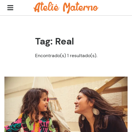
Tag: Real
Encontrado(s) 1 resultado(s).