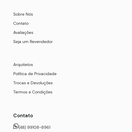
Sobre Nós
Contato
Avaliações
Seja um Revendedor
Arquitetos
Política de Privacidade
Trocas e Devoluções
Termos e Condições
Contato
(48) 99108-8961