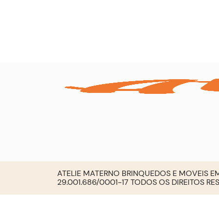
ATELIE MATERNO BRINQUEDOS E MOVEIS EM
29.001.686/0001-17 TODOS OS DIREITOS R