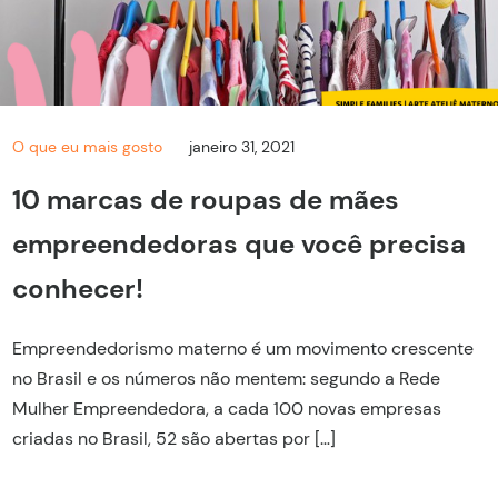
O que eu mais gosto
janeiro 31, 2021
10 marcas de roupas de mães
empreendedoras que você precisa
conhecer!
Empreendedorismo materno é um movimento crescente
no Brasil e os números não mentem: segundo a Rede
Mulher Empreendedora, a cada 100 novas empresas
criadas no Brasil, 52 são abertas por […]