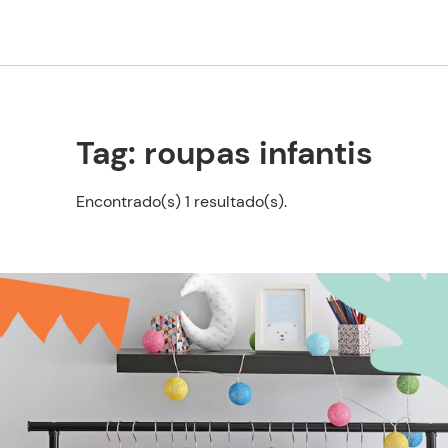
Tag: roupas infantis
Encontrado(s) 1 resultado(s).