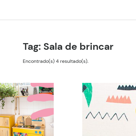
Tag: Sala de brincar
Encontrado(s) 4 resultado(s).