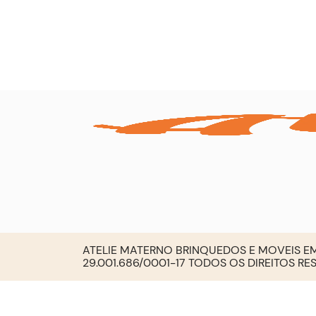
ATELIE MATERNO BRINQUEDOS E MOVEIS EM
29.001.686/0001-17 TODOS OS DIREITOS R