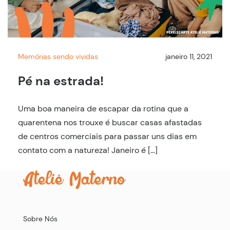
Memórias sendo vividas
janeiro 11, 2021
Pé na estrada!
Uma boa maneira de escapar da rotina que a
quarentena nos trouxe é buscar casas afastadas
de centros comerciais para passar uns dias em
contato com a natureza! Janeiro é […]
Sobre Nós