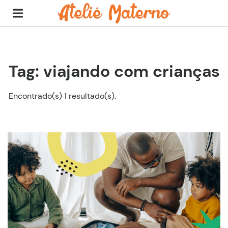
Tag: viajando com crianças
Encontrado(s) 1 resultado(s).