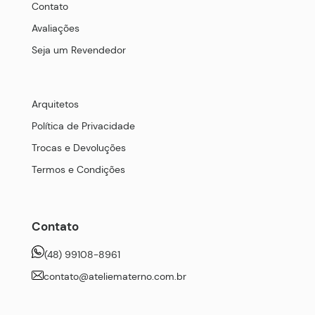
Contato
Avaliações
Seja um Revendedor
Arquitetos
Política de Privacidade
Trocas e Devoluções
Termos e Condições
Contato
(48) 99108-8961
contato@ateliematerno.com.br