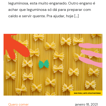
leguminosa, esta muito enganado. Outro engano é
achar que leguminosa só dá para preparar com
caldo e servir quente. Pra ajudar, hoje […]
Quero comer
janeiro 18, 2021