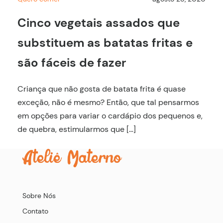
Cinco vegetais assados que
substituem as batatas fritas e
são fáceis de fazer
Criança que não gosta de batata frita é quase
exceção, não é mesmo? Então, que tal pensarmos
em opções para variar o cardápio dos pequenos e,
de quebra, estimularmos que […]
Sobre Nós
Contato