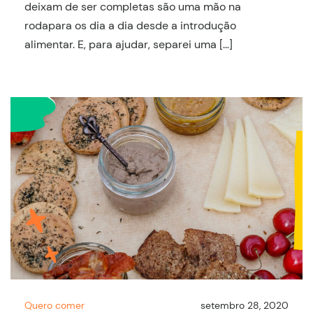
deixam de ser completas são uma mão na
rodapara os dia a dia desde a introdução
alimentar. E, para ajudar, separei uma […]
Quero comer
setembro 28, 2020