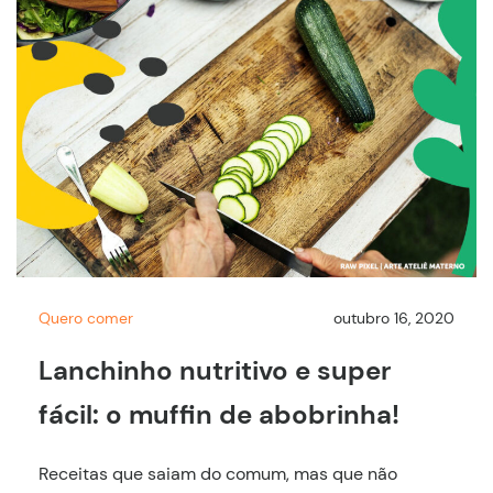
Quero comer
outubro 16, 2020
Lanchinho nutritivo e super
fácil: o muffin de abobrinha!
Receitas que saiam do comum, mas que não