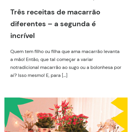
Três receitas de macarrão
diferentes – a segunda é
incrível
Quem tem filho ou filha que ama macarrão levanta
a mão! Então, que tal começar a variar
notradicional macarrão ao sugo ou a bolonhesa por
aí? Isso mesmo! E, para […]