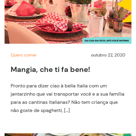
Quero comer
outubro 22, 2020
Mangia, che ti fa bene!
Pronto para dizer ciao à bella Italia com um
jantarzinho que vai transportar você e a sua família
para as cantinas italianas? Não tem criança que
não goste de spaghetti, […]