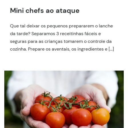
Mini chefs ao ataque
Que tal deixar os pequenos prepararem o lanche
da tarde? Separamos 3 receitinhas fáceis e
seguras para as crianças tomarem o controle da
cozinha. Prepare os aventais, os ingredientes e […]