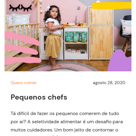
Quero comer
agosto 28, 2020
Pequenos chefs
Tá difícil de fazer os pequenos comerem de tudo
por aí? A seletividade alimentar é um desafio para
muitos cuidadores. Um bom jeito de contornar o