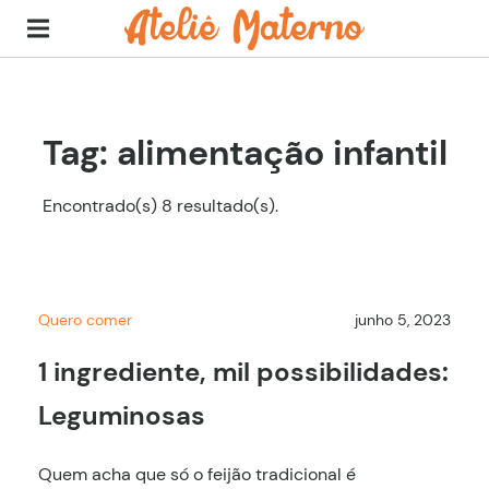
Tag: alimentação infantil
Encontrado(s) 8 resultado(s).
Quero comer
junho 5, 2023
1 ingrediente, mil possibilidades:
Leguminosas
Quem acha que só o feijão tradicional é