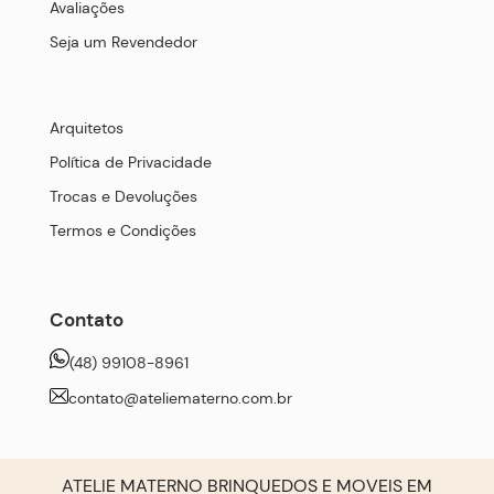
Avaliações
Seja um Revendedor
Arquitetos
Política de Privacidade
Trocas e Devoluções
Termos e Condições
Contato
(48) 99108-8961
contato@ateliematerno.com.br
ATELIE MATERNO BRINQUEDOS E MOVEIS EM