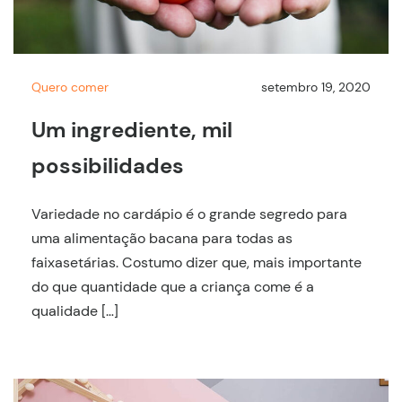
Quero comer
setembro 19, 2020
Um ingrediente, mil
possibilidades
Variedade no cardápio é o grande segredo para
uma alimentação bacana para todas as
faixasetárias. Costumo dizer que, mais importante
do que quantidade que a criança come é a
qualidade […]