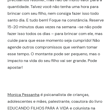
quantidade. Talvez você não tenha uma hora para
brincar com seu filho, nem consiga fazer isso todo
santo dia. E tudo bem! Foque na constância. Reserve
15-20 minutos duas vezes na semana -se não pode
fazer isso todos os dias – para brincar com ele, mas
cuide para que esse momento seja cumprido! Não
agende outros compromissos que venham tomar
esse tempo. O montante pode ser pequeno, mas o
impacto na vida do seu filho vai ser grande. Pode
apostar!
Monica Pessanha
é psicanalista de crianças,
adolescentes e mães, palestrante, coautora do livro
EDUCANDO FILHOS PARA A VIDA e colunista na