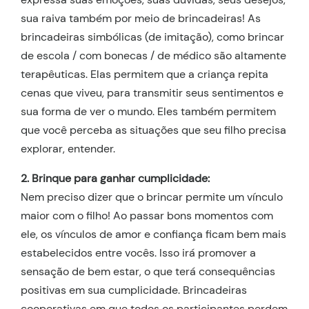
sua raiva também por meio de brincadeiras! As
brincadeiras simbólicas (de imitação), como brincar
de escola / com bonecas / de médico são altamente
terapêuticas. Elas permitem que a criança repita
cenas que viveu, para transmitir seus sentimentos e
sua forma de ver o mundo. Eles também permitem
que você perceba as situações que seu filho precisa
explorar, entender.
2. Brinque para ganhar cumplicidade:
Nem preciso dizer que o brincar permite um vínculo
maior com o filho! Ao passar bons momentos com
ele, os vínculos de amor e confiança ficam bem mais
estabelecidos entre vocês. Isso irá promover a
sensação de bem estar, o que terá consequências
positivas em sua cumplicidade. Brincadeiras
cooperativas em que todos os participantes perdem