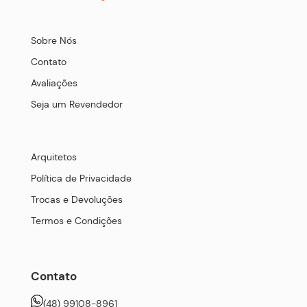
Sobre Nós
Contato
Avaliações
Seja um Revendedor
Arquitetos
Política de Privacidade
Trocas e Devoluções
Termos e Condições
Contato
(48) 99108-8961