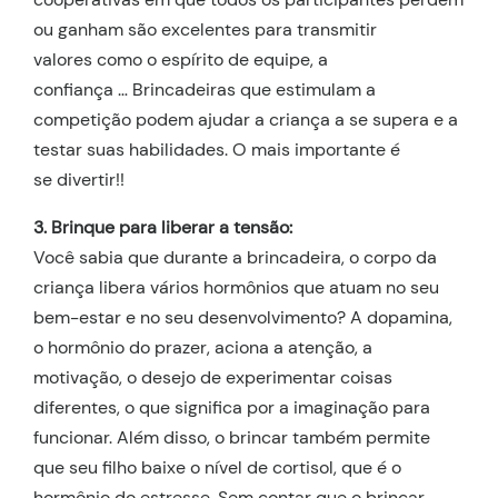
ou ganham são excelentes para transmitir
valores como o espírito de equipe, a
confiança … Brincadeiras que estimulam a
competição podem ajudar a criança a se supera e a
testar suas habilidades. O mais importante é
se divertir!!
3. Brinque para liberar a tensão:
Você sabia que durante a brincadeira, o corpo da
criança libera vários hormônios que atuam no seu
bem-estar e no seu desenvolvimento? A dopamina,
o hormônio do prazer, aciona a atenção, a
motivação, o desejo de experimentar coisas
diferentes, o que significa por a imaginação para
funcionar. Além disso, o brincar também permite
que seu filho baixe o nível de cortisol, que é o
hormônio do estresse. Sem contar que o brincar