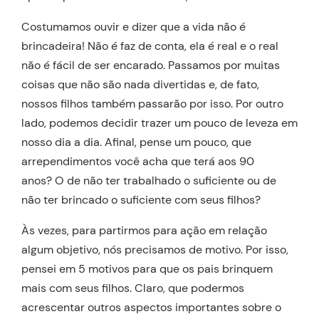
Costumamos ouvir e dizer que a vida não é
brincadeira! Não é faz de conta, ela é real e o real
não é fácil de ser encarado. Passamos por muitas
coisas que não são nada divertidas e, de fato,
nossos filhos também passarão por isso. Por outro
lado, podemos decidir trazer um pouco de leveza em
nosso dia a dia. Afinal, pense um pouco, que
arrependimentos você acha que terá aos 90
anos? O de não ter trabalhado o suficiente ou de
não ter brincado o suficiente com seus filhos?
Às vezes, para partirmos para ação em relação
algum objetivo, nós precisamos de motivo. Por isso,
pensei em 5 motivos para que os pais brinquem
mais com seus filhos. Claro, que podermos
acrescentar outros aspectos importantes sobre o