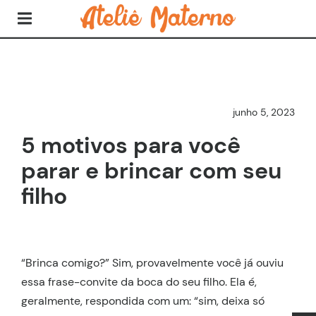
junho 5, 2023
5 motivos para você
parar e brincar com seu
filho
“Brinca comigo?” Sim, provavelmente você já ouviu
essa frase-convite da boca do seu filho. Ela é,
geralmente, respondida com um: “sim, deixa só