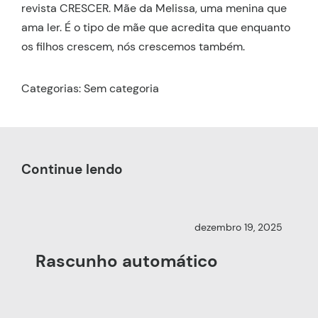
revista CRESCER. Mãe da Melissa, uma menina que
ama ler. É o tipo de mãe que acredita que enquanto
os filhos crescem, nós crescemos também.
Categorias: Sem categoria
Continue lendo
dezembro 19, 2025
Rascunho automático