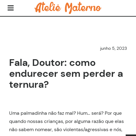
junho 5, 2023
Fala, Doutor: como
endurecer sem perder a
ternura?
Uma palmadinha não faz mal? Hum… será? Por que
quando nossas crianças, por alguma razão que elas
não sabem nomear, são violentas/agressivas e nós,