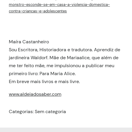
monstro-esconde-se-em-casa-a-violencia-domestica-
contra-criancas-e-adolescentes
Maíra Castanheiro
Sou Escritora, Historiadora e tradutora. Aprendiz de
jardineira Waldorf. Mãe de Mariaalice, que além de
me ter feito mãe, me impulsionou a publicar meu
primeiro livro: Para Maria Alice.
Em breve mais livros e mais livre.
www.aldeiadosaber.com
Categorias: Sem categoria