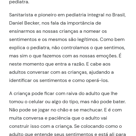
pediatra.
Sanitarista e pioneiro em pediatria integral no Brasil,
Daniel Becker, nos fala da importância de
ensinarmos as nossas crianças a nomear os
sentimentos e os mesmos são legítimos. Como bem
explica o pediatra, não controlamos o que sentimos,
mas sim o que fazemos com as nossas emoções. É
neste momento que entra a razão. E cabe aos
adultos conversar com as crianças, ajudando a
identificar os sentimentos e como operá-los.
A criança pode ficar com raiva do adulto que lhe
tomou o celular ou algo do tipo, mas não pode bater.
Não pode se jogar no chão e se machucar. E é com
muita conversa e paciência que o adulto vai
construir isso com a criança. Se colocando como o
adulto que entende seus sentimentos e está ali para