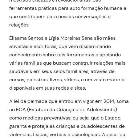
ferramentas práticas para auto formação humana e
que contribuem para nossas conversações e
relações.
Elisama Santos e Lígia Moreiras Sena são mães,
ativistas e escritoras, que vem disseminando
conhecimento sobre tais ferramentas e apoiando
várias famílias que buscam construir relações mais
saudáveis em seus seios familiares, através de
cursos, palestras, livros, vídeos, e um vasto material
disponíveis em suas redes e sites.
A lei da palmada que entrou em vigor em 2014, soma
ao ECA (Estatuto da Criança e do Adolescente)
como medidas preventivas, ou seja, que o Estado
garanta e proteja as crianças e os adolescentes de
violências físicas, verbais e psicológicas. Apesar da