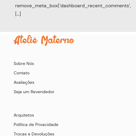
remove_meta_box(‘dashboard_recent_comments’,
[…]
Sobre Nós
Contato
Avaliações
Seja um Revendedor
Arquitetos
Política de Privacidade
Trocas e Devoluções