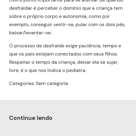
desfraldar é perceber o domínio que a criança tem
sobre o próprio corpo e autonomia, como por
exemplo, conseguir vestir-se, pular com os dois pés,
baixar/levantar-se.
O processo de desfralde exige paciência, tempo e
que os pais estejam conectados com seus filhos.
Respeitar o tempo da criança, deixar ela se sujar,
livre, é o que nos indica o pediatra.
Categorias: Sem categoria
Continue lendo