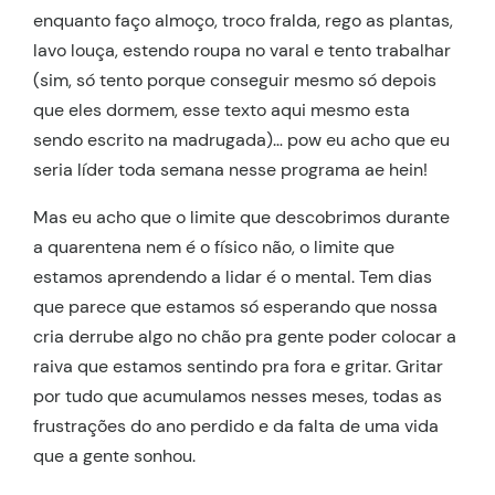
enquanto faço almoço, troco fralda, rego as plantas,
lavo louça, estendo roupa no varal e tento trabalhar
(sim, só tento porque conseguir mesmo só depois
que eles dormem, esse texto aqui mesmo esta
sendo escrito na madrugada)… pow eu acho que eu
seria líder toda semana nesse programa ae hein!
Mas eu acho que o limite que descobrimos durante
a quarentena nem é o físico não, o limite que
estamos aprendendo a lidar é o mental. Tem dias
que parece que estamos só esperando que nossa
cria derrube algo no chão pra gente poder colocar a
raiva que estamos sentindo pra fora e gritar. Gritar
por tudo que acumulamos nesses meses, todas as
frustrações do ano perdido e da falta de uma vida
que a gente sonhou.