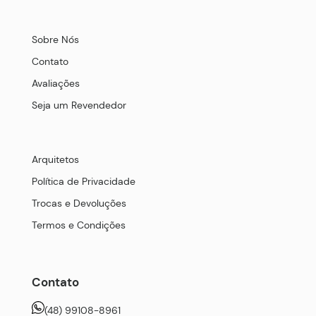
Sobre Nós
Contato
Avaliações
Seja um Revendedor
Arquitetos
Política de Privacidade
Trocas e Devoluções
Termos e Condições
Contato
(48) 99108-8961