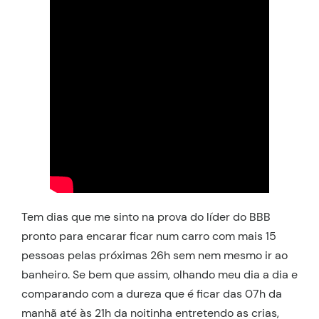
Tem dias que me sinto na prova do líder do BBB
pronto para encarar ficar num carro com mais 15
pessoas pelas próximas 26h sem nem mesmo ir ao
banheiro. Se bem que assim, olhando meu dia a dia e
comparando com a dureza que é ficar das 07h da
manhã até às 21h da noitinha entretendo as crias,