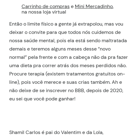
Carrinho de compras
e
Mini Mercadinho
,
na nossa loja virtual
Então o limite físico a gente já extrapolou, mas vou
deixar o convite para que todos nós cuidemos de
nossa saúde mental, pois ela está sendo maltratada
demais e teremos alguns meses desse “novo
normal” pela frente e com a cabeça não da pra fazer
uma dieta pra correr atrás dos meses perdidos não.
Procure terapia (existem tratamentos gratuitos on-
line), pois você merece e suas crias também. Ah e
não deixe de se inscrever no BBB, depois de 2020,
eu sei que você pode ganhar!
Shamil Carlos é pai do Valentim e da Lola,