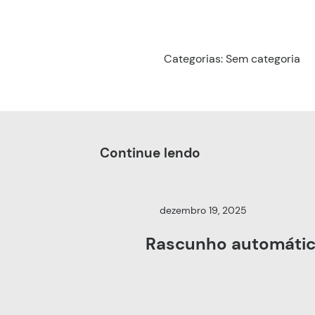
Categorias: Sem categoria
Continue lendo
dezembro 19, 2025
Rascunho automáti