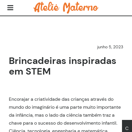
junho 5, 2023
Brincadeiras inspiradas
em STEM
Encorajar a criatividade das crianças através do
mundo do imaginário é uma parte muito importante
da infância, mas o lado da ciência também traz a
chave para o sucesso do desenvolvimento infantil.
C
Ciência, tecnologia, engenharia e matemática