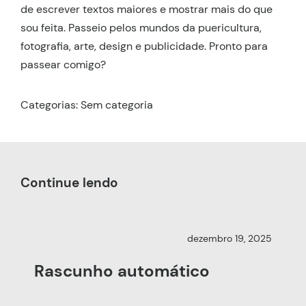
de escrever textos maiores e mostrar mais do que
sou feita. Passeio pelos mundos da puericultura,
fotografia, arte, design e publicidade. Pronto para
passear comigo?
Categorias: Sem categoria
Continue lendo
dezembro 19, 2025
Rascunho automático