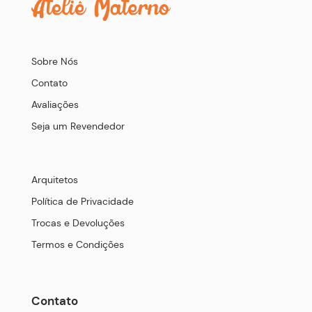
Sobre Nós
Contato
Avaliações
Seja um Revendedor
Arquitetos
Política de Privacidade
Trocas e Devoluções
Termos e Condições
Contato