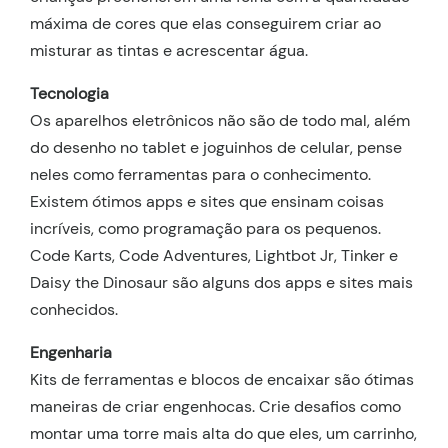
máxima de cores que elas conseguirem criar ao
misturar as tintas e acrescentar água.
Tecnologia
Os aparelhos eletrônicos não são de todo mal, além
do desenho no tablet e joguinhos de celular, pense
neles como ferramentas para o conhecimento.
Existem ótimos apps e sites que ensinam coisas
incríveis, como programação para os pequenos.
Code Karts, Code Adventures, Lightbot Jr, Tinker e
Daisy the Dinosaur são alguns dos apps e sites mais
conhecidos.
Engenharia
Kits de ferramentas e blocos de encaixar são ótimas
maneiras de criar engenhocas. Crie desafios como
montar uma torre mais alta do que eles, um carrinho,