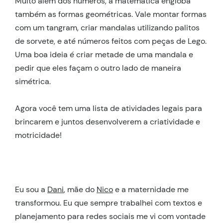
Muito além dos números, a matemática engloba
também as formas geométricas. Vale montar formas
com um tangram, criar mandalas utilizando palitos
de sorvete, e até números feitos com peças de Lego.
Uma boa ideia é criar metade de uma mandala e
pedir que eles façam o outro lado de maneira
simétrica.
Agora você tem uma lista de atividades legais para
brincarem e juntos desenvolverem a criatividade e
motricidade!
Eu sou a
Dani
, mãe do
Nico
e a maternidade me
transformou. Eu que sempre trabalhei com textos e
planejamento para redes sociais me vi com vontade