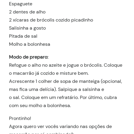
Espaguete
2 dentes de alho
2 xícaras de brócolis cozido picadinho
Salisinha a gosto
Pitada de sal
Molho a bolonhesa
Modo de preparo:
Refogue o alho no azeite e jogue o brócolis. Coloque
o macarrão já cozido e misture bem.
Acrescente 1 colher de sopa de manteiga (opcional,
mas fica uma delícia). Salpique a salsinha e
o sal. Coloque em um refratário. Por último, cubra
com seu molho a bolonhesa.
Prontinho!
Agora quero ver vocês variando nas opções de