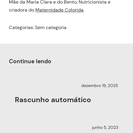
Mãe da Maria Clara e do Bento, Nutricionista e
criadora do
Maternidade Colorida
.
Categorias: Sem categoria
Continue lendo
dezembro 19, 2025
Rascunho automático
junho 5, 2023