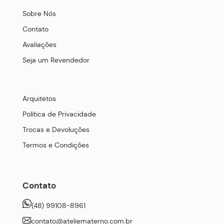
Sobre Nós
Contato
Avaliações
Seja um Revendedor
Arquitetos
Política de Privacidade
Trocas e Devoluções
Termos e Condições
Contato
(48) 99108-8961
contato@ateliematerno.com.br