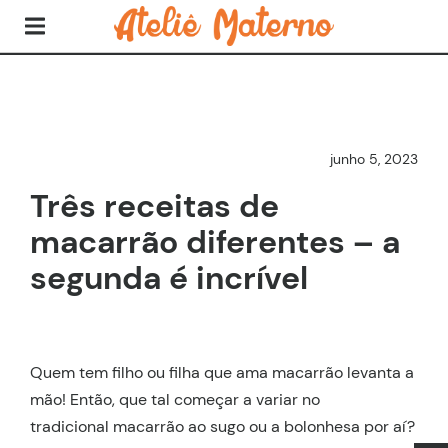
junho 5, 2023
Três receitas de
macarrão diferentes – a
segunda é incrível
Quem tem filho ou filha que ama macarrão levanta a
mão! Então, que tal começar a variar no
tradicional macarrão ao sugo ou a bolonhesa por aí?