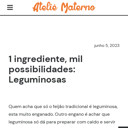
junho 5, 2023
1 ingrediente, mil
possibilidades:
Leguminosas
Quem acha que só o feijão tradicional é leguminosa,
esta muito enganado. Outro engano é achar que
leguminosa só dá para preparar com caldo e servir