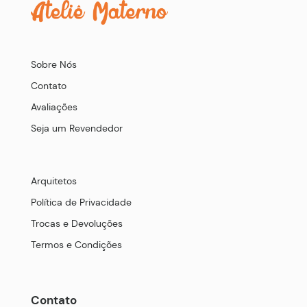
Sobre Nós
Contato
Avaliações
Seja um Revendedor
Arquitetos
Política de Privacidade
Trocas e Devoluções
Termos e Condições
Contato