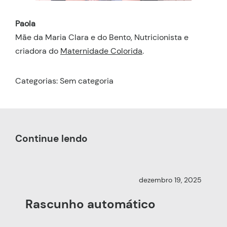
Paola
Mãe da Maria Clara e do Bento, Nutricionista e
criadora do
Maternidade Colorida
.
Categorias: Sem categoria
Continue lendo
dezembro 19, 2025
Rascunho automático