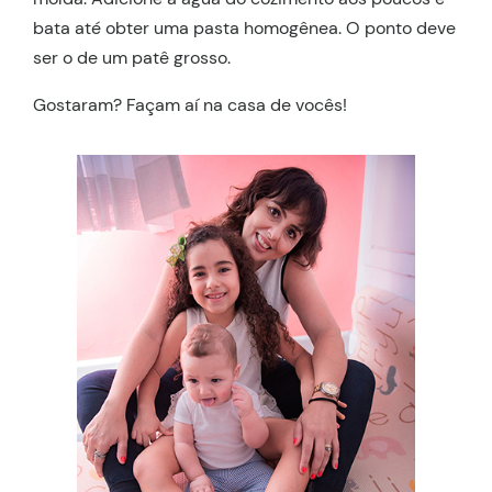
bata até obter uma pasta homogênea. O ponto deve
ser o de um patê grosso.
Gostaram? Façam aí na casa de vocês!