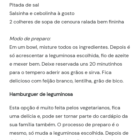
Pitada de sal
Salsinha e cebolinha à gosto
2 colheres de sopa de cenoura ralada bem fininha
Modo de preparo:
Em um bowl, misture todos os ingredientes. Depois é
só acrescentar a leguminosa escolhida, fio de azeite
e mexer bem. Deixe reservada uns 20 minutinhos
para o tempero aderir aos grãos e sirva. Fica
delicioso com feijão branco, lentilha, grão de bico.
Hamburguer de leguminosa
Esta opção é muito feita pelos vegetarianos, fica
uma delícia e, pode ser tornar parte do cardápio da
sua família também. O processo de preparo é o
mesmo, só muda a leguminosa escolhida. Depois de