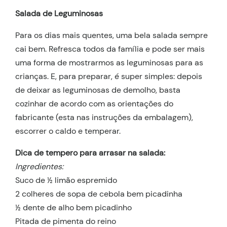
Salada de Leguminosas
Para os dias mais quentes, uma bela salada sempre
cai bem. Refresca todos da família e pode ser mais
uma forma de mostrarmos as leguminosas para as
crianças. E, para preparar, é super simples: depois
de deixar as leguminosas de demolho, basta
cozinhar de acordo com as orientações do
fabricante (esta nas instruções da embalagem),
escorrer o caldo e temperar.
Dica de tempero para arrasar na salada:
Ingredientes:
Suco de ½ limão espremido
2 colheres de sopa de cebola bem picadinha
½ dente de alho bem picadinho
Pitada de pimenta do reino