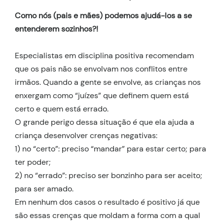
Como nós (pais e mães) podemos ajudá-los a se
entenderem sozinhos?!
Especialistas em disciplina positiva recomendam
que os pais não se envolvam nos conflitos entre
irmãos. Quando a gente se envolve, as crianças nos
enxergam como “juízes” que definem quem está
certo e quem está errado.
O grande perigo dessa situação é que ela ajuda a
criança desenvolver crenças negativas:
1) no “certo”: preciso “mandar” para estar certo; para
ter poder;
2) no “errado”: preciso ser bonzinho para ser aceito;
para ser amado.
Em nenhum dos casos o resultado é positivo já que
são essas crenças que moldam a forma com a qual