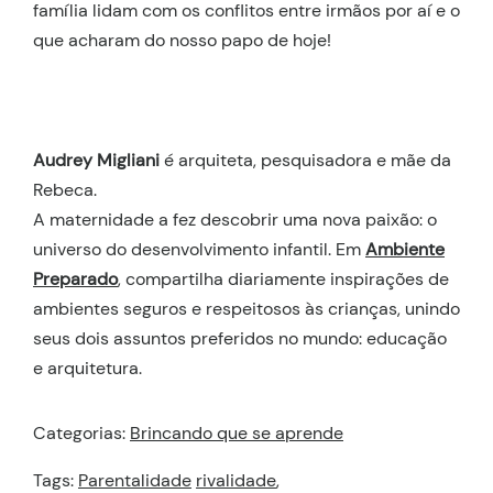
família lidam com os conflitos entre irmãos por aí e o
que acharam do nosso papo de hoje!
Audrey Migliani
é arquiteta, pesquisadora e mãe da
Rebeca.
A maternidade a fez descobrir uma nova paixão: o
universo do desenvolvimento infantil. Em
Ambiente
Preparado
, compartilha diariamente inspirações de
ambientes seguros e respeitosos às crianças, unindo
seus dois assuntos preferidos no mundo: educação
e arquitetura.
Categorias:
Brincando que se aprende
Tags:
Parentalidade
rivalidade
,