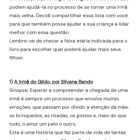
podem ajudá-la no processo de se tornar uma irmã
mais velha. Decidi compartilhar essa lista com você
para que também possa ajudar a sua criança a lidar
melhor com essa questão.
Lembre-se de checar a faixa etária indicada para o
livro para escolher qual poderá ajudar mais seus
filhos!
1)
A Irmã do Gildo, por Silvana Rando
Sinopse: Esperar e compreender a chegada de uma
irmã é sempre um processo que envolve muitas
emoções, que passam por dividir a atenção da mãe,
os brinquedos, as risadas, os gostos e, mais do que
tudo, o amor um pelo o outro.
Esta é uma história que faz parte da vida de tantas