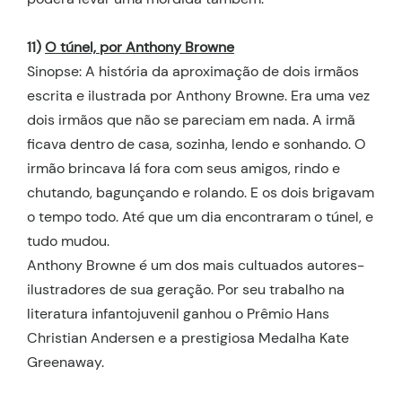
11)
O túnel, por Anthony Browne
Sinopse: A história da aproximação de dois irmãos
escrita e ilustrada por Anthony Browne. Era uma vez
dois irmãos que não se pareciam em nada. A irmã
ficava dentro de casa, sozinha, lendo e sonhando. O
irmão brincava lá fora com seus amigos, rindo e
chutando, bagunçando e rolando. E os dois brigavam
o tempo todo. Até que um dia encontraram o túnel, e
tudo mudou.
Anthony Browne é um dos mais cultuados autores-
ilustradores de sua geração. Por seu trabalho na
literatura infantojuvenil ganhou o Prêmio Hans
Christian Andersen e a prestigiosa Medalha Kate
Greenaway.