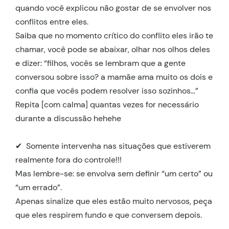
quando você explicou não gostar de se envolver nos
conflitos entre eles.
Saiba que no momento crítico do conflito eles irão te
chamar, você pode se abaixar, olhar nos olhos deles
e dizer: “filhos, vocês se lembram que a gente
conversou sobre isso? a mamãe ama muito os dois e
confia que vocês podem resolver isso sozinhos…”
Repita [com calma] quantas vezes for necessário
durante a discussão hehehe
✔ Somente intervenha nas situações que estiverem
realmente fora do controle!!!
Mas lembre-se: se envolva sem definir “um certo” ou
“um errado”.
Apenas sinalize que eles estão muito nervosos, peça
que eles respirem fundo e que conversem depois.