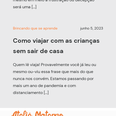
será uma […]
Brincando que se aprende
junho 5, 2023
Como viajar com as crianças
sem sair de casa
Quem lê viaja! Provavelmente você já leu ou
mesmo ou-viu essa frase que mais do que
nunca nos convém. Estamos passando por
mais um ano de pandemia e com
distanciamento […]