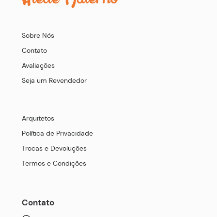
Sobre Nós
Contato
Avaliações
Seja um Revendedor
Arquitetos
Política de Privacidade
Trocas e Devoluções
Termos e Condições
Contato