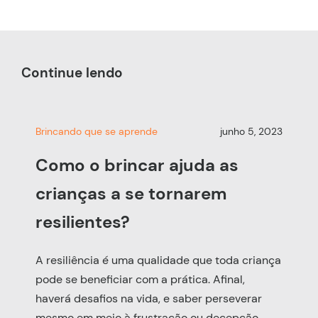
Continue lendo
Brincando que se aprende
junho 5, 2023
Como o brincar ajuda as
crianças a se tornarem
resilientes?
A resiliência é uma qualidade que toda criança
pode se beneficiar com a prática. Afinal,
haverá desafios na vida, e saber perseverar
mesmo em meio à frustração ou decepção