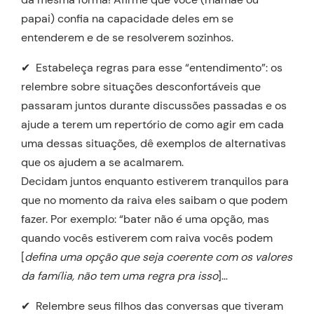
papai) confia na capacidade deles em se
entenderem e de se resolverem sozinhos.
✔ Estabeleça regras para esse “entendimento”: os
relembre sobre situações desconfortáveis que
passaram juntos durante discussões passadas e os
ajude a terem um repertório de como agir em cada
uma dessas situações, dê exemplos de alternativas
que os ajudem a se acalmarem.
Decidam juntos enquanto estiverem tranquilos para
que no momento da raiva eles saibam o que podem
fazer. Por exemplo: “bater não é uma opção, mas
quando vocês estiverem com raiva vocês podem
[
defina uma opção que seja coerente com os valores
da família, não tem uma regra pra isso
]…
✔ Relembre seus filhos das conversas que tiveram