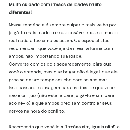
Muito cuidado com irmãos de idades muito
diferentes!
Nossa tendência é sempre culpar o mais velho por
julgá-lo mais maduro e responsável, mas no mundo
real nada é tão simples assim. Os especialistas
recomendam que você aja da mesma forma com
ambos, não importando sua idade.
Converse com os dois separadamente, diga que
você o entende, mas que brigar não é legal, que ele
precisa de um tempo sozinho para se acalmar.
Isso passará mensagem para os dois de que você
não é um juiz (não está lá para julgá-lo e sim para
acolhê-lo) e que ambos precisam controlar seus
nervos na hora do conflito.
Recomendo que você leia
“
Irmãos sim, iguais não!
” e