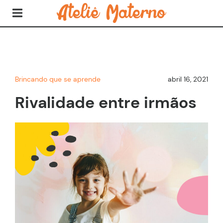
Brincando que se aprende
abril 16, 2021
Rivalidade entre irmãos