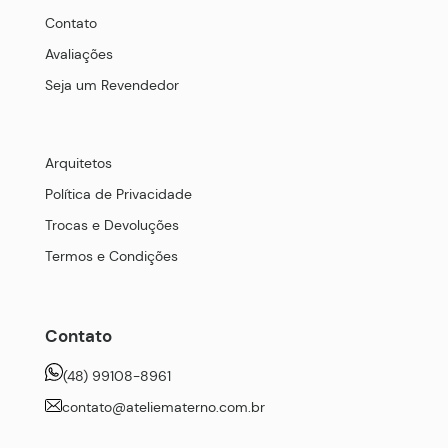
Contato
Avaliações
Seja um Revendedor
Arquitetos
Política de Privacidade
Trocas e Devoluções
Termos e Condições
Contato
(48) 99108-8961
contato@ateliematerno.com.br