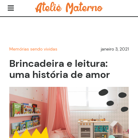
Memórias sendo vividas
janeiro 3, 2021
Brincadeira e leitura:
uma história de amor