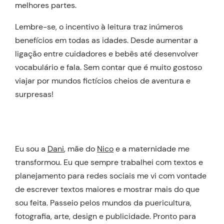
melhores partes.
Lembre-se, o incentivo à leitura traz inúmeros
benefícios em todas as idades. Desde aumentar a
ligação entre cuidadores e bebês até desenvolver
vocabulário e fala. Sem contar que é muito gostoso
viajar por mundos fictícios cheios de aventura e
surpresas!
Eu sou a
Dani
, mãe do
Nico
e a maternidade me
transformou. Eu que sempre trabalhei com textos e
planejamento para redes sociais me vi com vontade
de escrever textos maiores e mostrar mais do que
sou feita. Passeio pelos mundos da puericultura,
fotografia, arte, design e publicidade. Pronto para