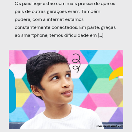
Os pais hoje estão com mais pressa do que os
pais de outras gerações eram. Também
pudera, com a internet estamos
constantemente conectados. Em parte, graças
ao smartphone, temos dificuldade em […]