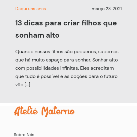
Daqui uns anos
março 23, 2021
13 dicas para criar filhos que
sonham alto
Quando nossos filhos são pequenos, sabemos
que há muito espaço para sonhar. Sonhar alto,
com possibilidades infinitas. Eles acreditam
que tudo é possível e as opções para o futuro
vão […]
Sobre Nós