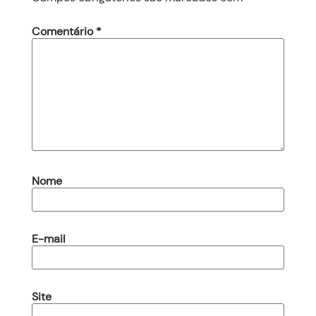
Comentário
*
Nome
E-mail
Site