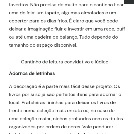
favoritos. Não precisa de muito para o cantinho ficar
uma delícia: um tapete, algumas almofadas e um
cobertor para os dias frios. É claro que você pode
deixar a imaginação fluir e investir em uma rede, puff
ou até uma cadeira de balanço. Tudo depende do
tamanho do espaço disponível.
Cantinho de leitura convidativo e lúdico
Adornos de letrinhas
A decoração é a parte mais fácil desse projeto. Os
livros por si só já são perfeitos itens para adornar o
local. Prateleiras fininhas para deixar os livros de
frente numa coleção mais enxuta ou, no caso de
uma coleção maior, nichos profundos com os títulos
organizados por ordem de cores. Vale pendurar