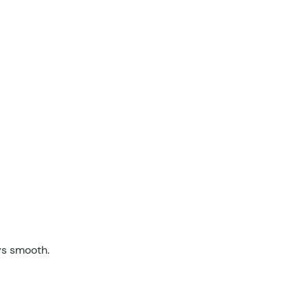
ys smooth.