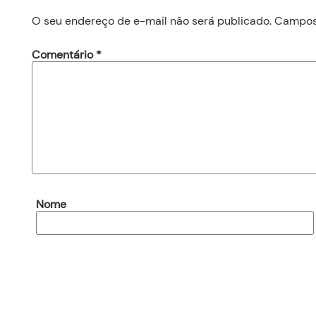
O seu endereço de e-mail não será publicado.
Campos 
Comentário
*
Nome