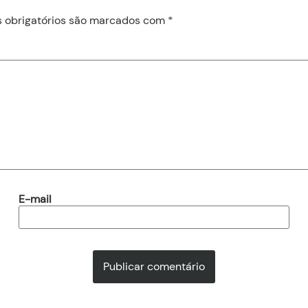
obrigatórios são marcados com
*
E-mail