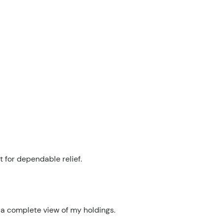
 for dependable relief.
 a complete view of my holdings.