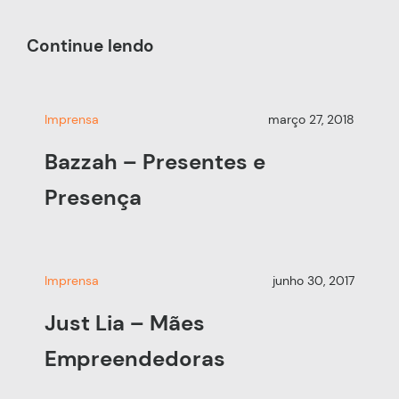
Continue lendo
Imprensa
março 27, 2018
Bazzah – Presentes e
Presença
Imprensa
junho 30, 2017
Just Lia – Mães
Empreendedoras