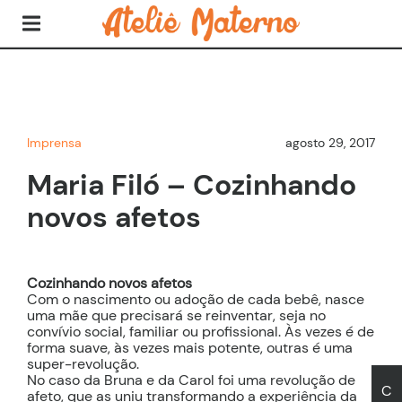
Imprensa
agosto 29, 2017
Maria Filó – Cozinhando
novos afetos
Cozinhando novos afetos
Com o nascimento ou adoção de cada bebê, nasce
uma mãe que precisará se reinventar, seja no
convívio social, familiar ou profissional. Às vezes é de
forma suave, às vezes mais potente, outras é uma
super-revolução.
No caso da Bruna e da Carol foi uma revolução de
C
afeto, que as uniu transformando a experiência da