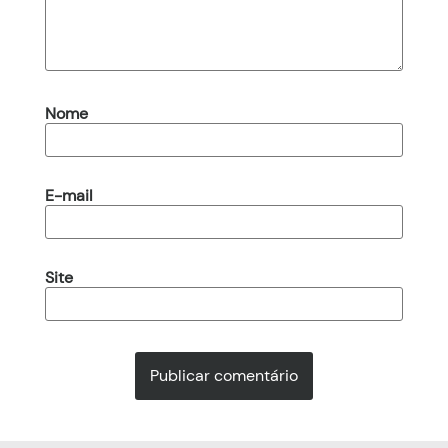
Nome
E-mail
Site