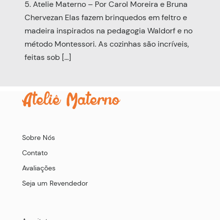
5. Atelie Materno – Por Carol Moreira e Bruna
Chervezan Elas fazem brinquedos em feltro e
madeira inspirados na pedagogia Waldorf e no
método Montessori. As cozinhas são incríveis,
feitas sob […]
Sobre Nós
Contato
Avaliações
Seja um Revendedor