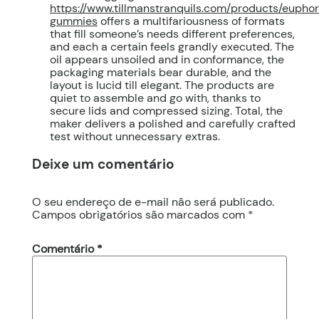
https://www.tillmanstranquils.com/products/euphor
gummies
offers a multifariousness of formats
that fill someone’s needs different preferences,
and each a certain feels grandly executed. The
oil appears unsoiled and in conformance, the
packaging materials bear durable, and the
layout is lucid till elegant. The products are
quiet to assemble and go with, thanks to
secure lids and compressed sizing. Total, the
maker delivers a polished and carefully crafted
test without unnecessary extras.
Deixe um comentário
O seu endereço de e-mail não será publicado.
Campos obrigatórios são marcados com
*
Comentário
*