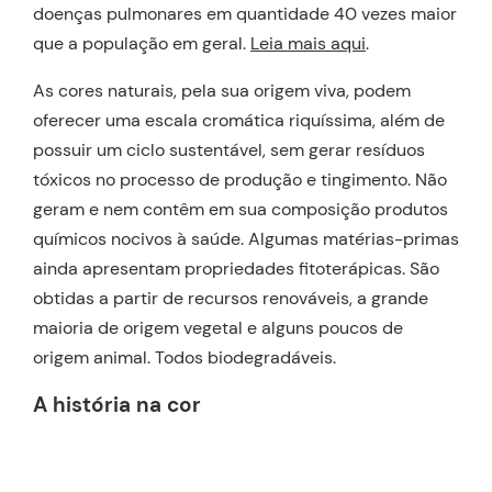
doenças pulmonares em quantidade 40 vezes maior
que a população em geral.
Leia mais aqui
.
As cores naturais, pela sua origem viva, podem
oferecer uma escala cromática riquíssima, além de
possuir um ciclo sustentável, sem gerar resíduos
tóxicos no processo de produção e tingimento. Não
geram e nem contêm em sua composição produtos
químicos nocivos à saúde. Algumas matérias-primas
ainda apresentam propriedades fitoterápicas. São
obtidas a partir de recursos renováveis, a grande
maioria de origem vegetal e alguns poucos de
origem animal. Todos biodegradáveis.
A história na cor