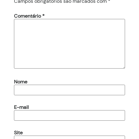
Campos obrigatórios são marcados com
*
Comentário
*
Nome
E-mail
Site