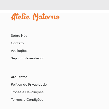
Sobre Nós
Contato
Avaliações
Seja um Revendedor
Arquitetos
Política de Privacidade
Trocas e Devoluções
Termos e Condições