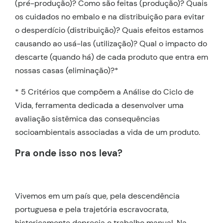
(pré-produção)? Como são feitas (produção)? Quais
os cuidados no embalo e na distribuição para evitar
o desperdício (distribuição)? Quais efeitos estamos
causando ao usá-las (utilização)? Qual o impacto do
descarte (quando há) de cada produto que entra em
nossas casas (eliminação)?*
* 5 Critérios que compõem a Análise do Ciclo de
Vida, ferramenta dedicada a desenvolver uma
avaliação sistêmica das consequências
socioambientais associadas a vida de um produto.
Pra onde isso nos leva?
Vivemos em um país que, pela descendência
portuguesa e pela trajetória escravocrata,
historicamente deprecia o trabalho manual. Na