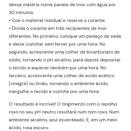
dessa matéria numa panela de inox com água por
30 minutos;
• Coe o material residual e reserve o corante;
• Divida o corante em três recipientes de inox
diferentes. No primeiro, coloque um pedaço de seda
e deixe cozinhar sem ferver por uma hora. No
segundo, acrescente uma colher de bicarbonato de
sódio, tornando o pH alcalino, para depois depositar
o tecido e aquecer também por uma hora. No
terceiro, acrescente uma colher de acido acético
(vinagre) ou limão, tornando o ambiente ácido,
mergulhe o tecido e cozinhe por uma hora.
O resultado é incrível! O tingimento com o repolho
roxo no seu pH neutro resultará num tom roxo. Num
ambiente alcalino, azul esverdeado. E, em um meio
ácido, rosa escuro.