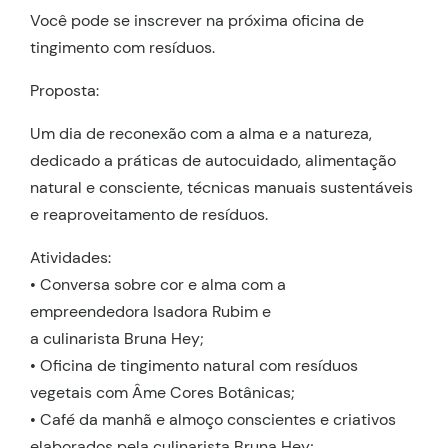
Você pode se inscrever na próxima oficina de
tingimento com resíduos.
Proposta:
Um dia de reconexão com a alma e a natureza,
dedicado a práticas de autocuidado, alimentação
natural e consciente, técnicas manuais sustentáveis
e reaproveitamento de resíduos.
Atividades:
• Conversa sobre cor e alma com a
empreendedora Isadora Rubim e
a culinarista Bruna Hey;
• Oficina de tingimento natural com resíduos
vegetais com Âme Cores Botânicas;
• Café da manhã e almoço conscientes e criativos
elaborados pela culinarista
Bruna Hey
;