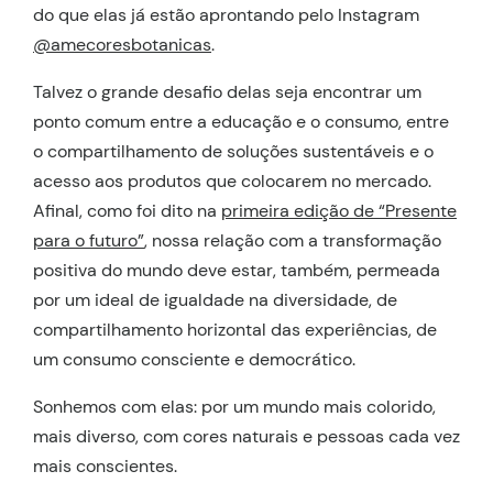
do que elas já estão aprontando pelo Instagram
@amecoresbotanicas
.
Talvez o grande desafio delas seja encontrar um
ponto comum entre a educação e o consumo, entre
o compartilhamento de soluções sustentáveis e o
acesso aos produtos que colocarem no mercado.
Afinal, como foi dito na
primeira edição de “Presente
para o futuro”
, nossa relação com a transformação
positiva do mundo deve estar, também, permeada
por um ideal de igualdade na diversidade, de
compartilhamento horizontal das experiências, de
um consumo consciente e democrático.
Sonhemos com elas: por um mundo mais colorido,
mais diverso, com cores naturais e pessoas cada vez
mais conscientes.