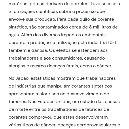
matérias-primas derivam do petróleo. Teve acesso a
informações científicas sobre o processo que
envolve sua produção. Para cada quilo de corante
sintético, são contaminados cerca de 8 mil litros de
água. Além dos diversos impactos ambientais
durante a produção, a utilização pela indústria têxtil
também é danosa. Os efeitos se estendem aos
trabalhadores e aos consumidores, causando
alergias e mesmo doenças fatais, como o câncer.
No Japão, estatísticas mostram que trabalhadores
de indústrias que manipulam corantes sintéticos
apresentam maior risco no desenvolvimento de
tumores. Nos Estados Unidos, um estudo das causas
de morte entre os trabalhadores de fábricas de
corantes comprovou que estes desenvolveram
vários tipos de câncer, doenças cerebrovasculares e