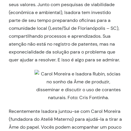
seus valores. Junto com pesquisas de viabilidade
(econômica e ambiental), Isadora tem investido
parte de seu tempo preparando oficinas para a
comunidade local (Leste/Sul de Florianópolis – SC),
compartilhando processos e aprendizados. Sua
atenção não está no registro de patentes, mas na
exponecialidade da solução para o problema que
quer ajudar a resolver. E isso é algo para se admirar.
Recentemente Isadora juntou-se com Carol Moreira
(fundadora do Ateliê Materno) para ajudá-la a tirar a
Âme do papel. Vocês podem acompanhar um pouco