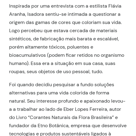
Inspirada por uma entrevista com a estilista Flávia
Aranha, Isadora sentiu-se intimada a questionar a
origem das gamas de cores que coloriam sua vida.
Logo percebeu que estava cercada de materiais
sintéticos, de fabricação mais barata e escalável,
porém altamente tóxicos, poluentes e
bioacumulativos (podem ficar retidos no organismo
humano). Essa era a situação em sua casa, suas
roupas, seus objetos de uso pessoal, tudo.
Foi quando decidiu pesquisar a fundo soluções
alternativas para uma vida colorida de forma
natural. Seu interesse profundo e apaixonado levou-
a a trabalhar ao lado de Eber Lopes Ferreira, autor
do Livro “Corantes Naturais da Flora Brasileira” e
fundador da Etno Botânica, empresa que desenvolve
tecnologias e produtos sustentáveis ligados à