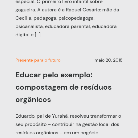
especial. O primeiro livro infantil sobre
gagueira. A autora é a Raquel Cesário: mãe da
Cecília, pedagoga, psicopedagoga,
psicanalista, educadora parental, educadora
digital e […]
Presente para o futuro
maio 20, 2018
Educar pelo exemplo:
compostagem de resíduos
orgânicos
Eduardo, pai de Yurahá, resolveu transformar o
seu propósito – contribuir na gestão local dos
resíduos orgânicos – em um negócio.