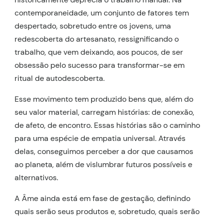
contemporaneidade, um conjunto de fatores tem
despertado, sobretudo entre os jovens, uma
redescoberta do artesanato, ressignificando o
trabalho, que vem deixando, aos poucos, de ser
obsessão pelo sucesso para transformar-se em
ritual de autodescoberta.
Esse movimento tem produzido bens que, além do
seu valor material, carregam histórias: de conexão,
de afeto, de encontro. Essas histórias são o caminho
para uma espécie de empatia universal. Através
delas, conseguimos perceber a dor que causamos
ao planeta, além de vislumbrar futuros possíveis e
alternativos.
A Âme ainda está em fase de gestação, definindo
quais serão seus produtos e, sobretudo, quais serão