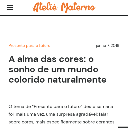
Presente para o futuro
junho 7, 2018
A alma das cores: o
sonho de um mundo
colorido naturalmente
O tema de “Presente para o futuro” desta semana
foi, mais uma vez, uma surpresa agradável: falar
sobre cores, mais especificamente sobre corantes