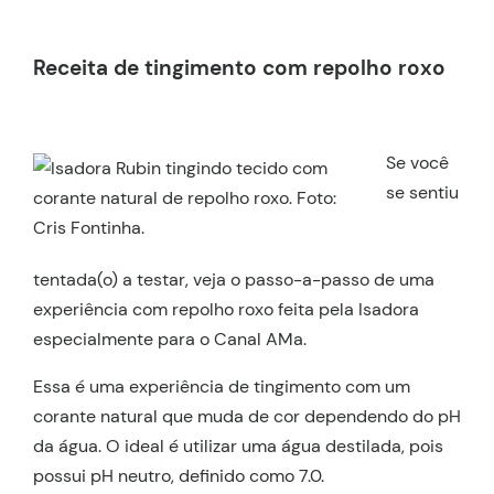
Receita de tingimento com repolho roxo
Se você
se sentiu
tentada(o) a testar, veja o passo-a-passo de uma
experiência com repolho roxo feita pela Isadora
especialmente para o Canal AMa.
Essa é uma experiência de tingimento com um
corante natural que muda de cor dependendo do pH
da água. O ideal é utilizar uma água destilada, pois
possui pH neutro, definido como 7.0.