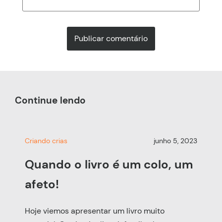
Continue lendo
Criando crias
junho 5, 2023
Quando o livro é um colo, um
afeto!
Hoje viemos apresentar um livro muito