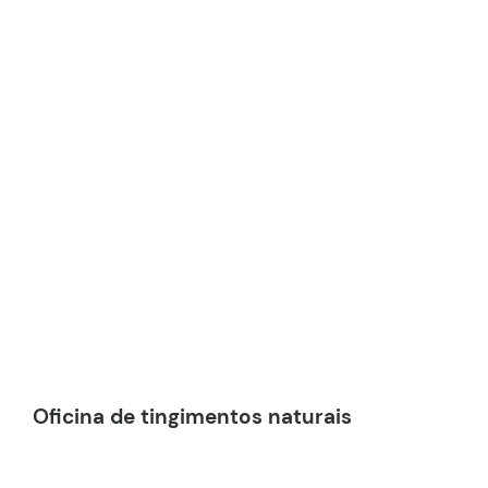
Oficina de tingimentos naturais