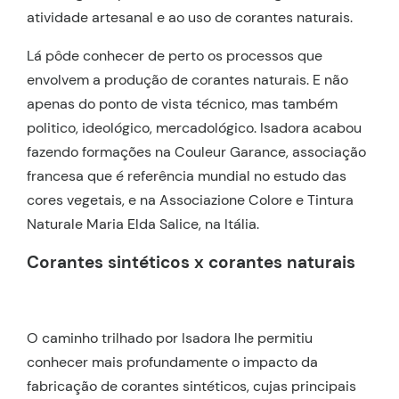
atividade artesanal e ao uso de corantes naturais.
Lá pôde conhecer de perto os processos que
envolvem a produção de corantes naturais. E não
apenas do ponto de vista técnico, mas também
politico, ideológico, mercadológico. Isadora acabou
fazendo formações na Couleur Garance, associação
francesa que é referência mundial no estudo das
cores vegetais, e na Associazione Colore e Tintura
Naturale Maria Elda Salice, na Itália.
Corantes sintéticos x corantes naturais
O caminho trilhado por Isadora lhe permitiu
conhecer mais profundamente o impacto da
fabricação de corantes sintéticos, cujas principais