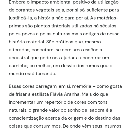
Embora o impacto ambiental positivo da utilização
de corantes vegetais seja, por si só, suficiente para
justificá-la, a história não para por aí. As matérias-
primas são plantas tintoriais utilizadas há séculos
pelos povos e pelas culturas mais antigas de nossa
história material. São práticas que, mesmo
alteradas, conectam-se com uma essência
ancestral que pode nos ajudar a encontrar um
caminho, ou melhor, um desvio dos rumos que o
mundo está tomando.
Essas cores carregam, em si, memória – como gosta
de frisar a estilista Flávia Aranha. Mais do que
incrementar um repertório de cores com tons
naturais, o grande valor do sonho de Isadora é a
conscientização acerca da origem e do destino das
coisas que consumimos. De onde vêm seus insumos