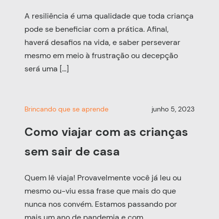
A resiliência é uma qualidade que toda criança
pode se beneficiar com a prática. Afinal,
haverá desafios na vida, e saber perseverar
mesmo em meio à frustração ou decepção
será uma […]
Brincando que se aprende
junho 5, 2023
Como viajar com as crianças
sem sair de casa
Quem lê viaja! Provavelmente você já leu ou
mesmo ou-viu essa frase que mais do que
nunca nos convém. Estamos passando por
mais um ano de pandemia e com