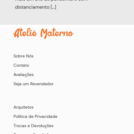
distanciamento […]
Sobre Nós
Contato
Avaliações
Seja um Revendedor
Arquitetos
Política de Privacidade
Trocas e Devoluções