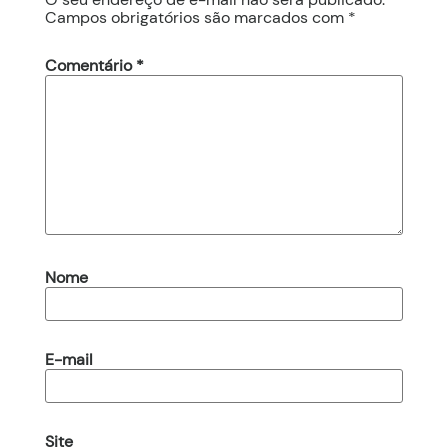
Campos obrigatórios são marcados com
*
Comentário
*
Nome
E-mail
Site