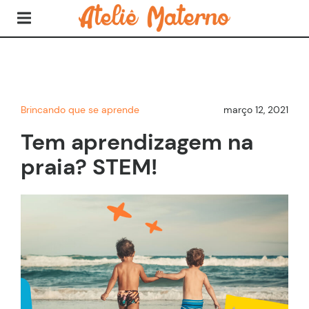
Brincando que se aprende
março 12, 2021
Tem aprendizagem na
praia? STEM!