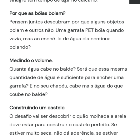
Por que as bóias boiam?
Pensem juntos descubram por que alguns objetos
boiam e outros não. Uma garrafa PET bóia quando
vazia, mas ao enchê-la de água ela continua
boiando?
Medindo o volume.
Quanta água cabe no balde? Será que essa mesma
quantidade de água é suficiente para encher uma
garrafa? E no seu chapéu, cabe mais água do que
coube no balde?
Construindo um castelo.
O desafio vai ser descobrir o quão molhada a areia
deve estar para construir o castelo perfeito. Se
estiver muito seca, não dá aderência, se estiver