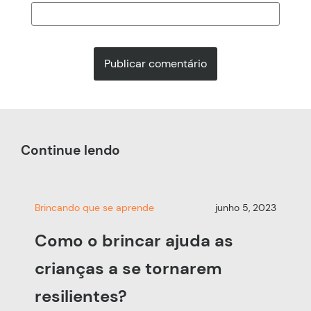
Continue lendo
Brincando que se aprende
junho 5, 2023
Como o brincar ajuda as
crianças a se tornarem
resilientes?