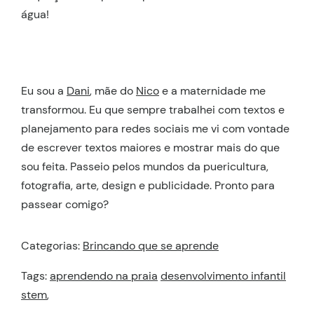
água!
Eu sou a
Dani
, mãe do
Nico
e a maternidade me
transformou. Eu que sempre trabalhei com textos e
planejamento para redes sociais me vi com vontade
de escrever textos maiores e mostrar mais do que
sou feita. Passeio pelos mundos da puericultura,
fotografia, arte, design e publicidade. Pronto para
passear comigo?
Categorias:
Brincando que se aprende
Tags:
aprendendo na praia
desenvolvimento infantil
stem
,